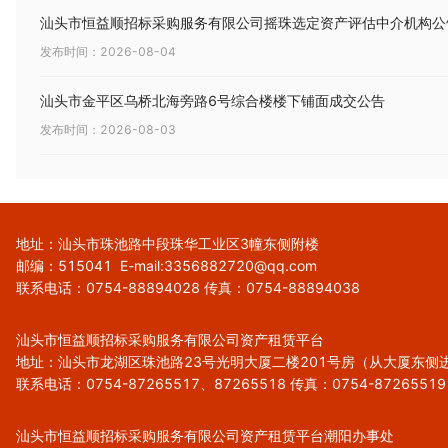
汕头市恒益顺招标采购服务有限公司摇珠选定资产评估中介机构公告
发布时间：
2026-08-04
汕头市金平区乌桥北海旁路6号综合楼楼下铺面成交公告
发布时间：
2026-08-03
地址：汕头市珠池路中段珠华工业区3幢东侧附楼
邮编：515041
E-mail:3356882720@qq.com
联系电话：0754-88894028 传真：0754-88894038
汕头市恒益顺招标采购服务有限公司资产租赁平台
地址：汕头市龙湖区珠池路23号光明大厦二楼201号房（从大厦东侧
联系电话：0754-87265517、87265518 传真：0754-87265519
汕头市恒益顺招标采购服务有限公司资产租赁平台潮阳办事处