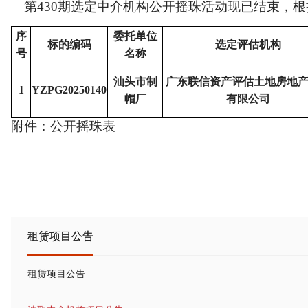
第
430
期选定中介机构公开摇珠活动现已结束，
根
序
委托单位
标的编码
选定评估机构
号
名称
汕头市制
广东联信资产评估土地房地
1
YZPG20250140
帽厂
有限公司
附件：
公开摇珠表
租赁项目公告
租赁项目公告