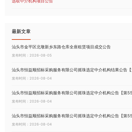
选取中介机构项目公告
最新文章
汕头市金平区北墩新乡东路仓库全座租赁项目成交公告
发布时间：
2026-08-05
汕头市恒益顺招标采购服务有限公司摇珠选定中介机构结果公告【第
发布时间：
2026-08-04
汕头市恒益顺招标采购服务有限公司摇珠选定中介机构公告【第55
发布时间：
2026-08-04
汕头市恒益顺招标采购服务有限公司摇珠选定中介机构公告【第55
发布时间：
2026-08-04